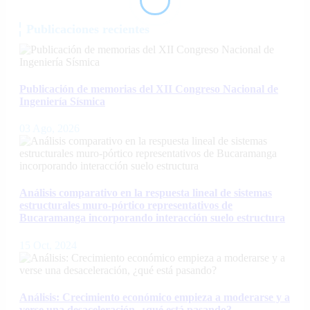
Publicaciones recientes
Publicación de memorias del XII Congreso Nacional de
Ingeniería Sísmica
03 Ago, 2026
Análisis comparativo en la respuesta lineal de sistemas
estructurales muro-pórtico representativos de
Bucaramanga incorporando interacción suelo estructura
15 Oct, 2024
Análisis: Crecimiento económico empieza a moderarse y a
verse una desaceleración, ¿qué está pasando?