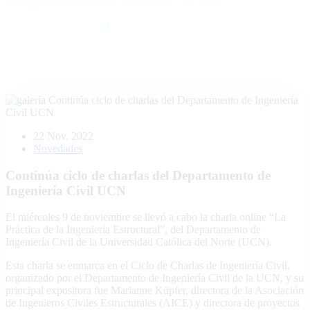
Publicaciones
Novedades
22 Nov, 2022
Novedades
Continúa ciclo de charlas del Departamento de
Ingeniería Civil UCN
El miércoles 9 de noviembre se llevó a cabo la charla online “La
Práctica de la Ingeniería Estructural”, del Departamento de
Ingeniería Civil de la Universidad Católica del Norte (UCN).
Esta charla se enmarca en el Ciclo de Charlas de Ingeniería Civil,
organizado por el Departamento de Ingeniería Civil de la UCN, y su
principal expositora fue Marianne Küpfer, directora de la Asociación
de Ingenieros Civiles Estructurales (AICE) y directora de proyectos