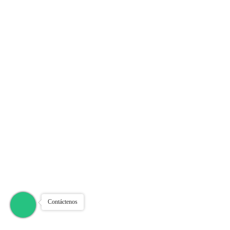
Contáctenos