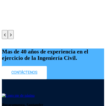
‹
›
Mas de 40 años de experiencia en el
ejercicio de la Ingeniería Civil.
CONTÁCTENOS
Bucaramanga, Santander