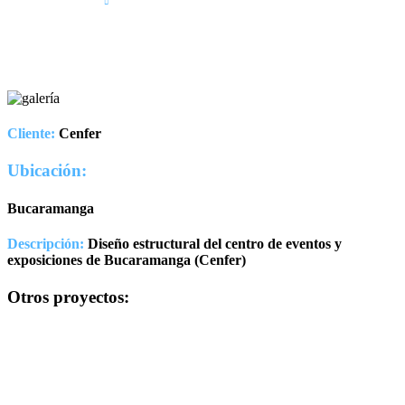
Cliente:
Cenfer
Ubicación:
Bucaramanga
Descripción:
Diseño estructural del centro de eventos y
exposiciones de Bucaramanga (Cenfer)
Otros proyectos: